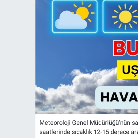
Meteoroloji Genel Müdürlüğü’nün sa
saatlerinde sıcaklık 12-15 derece ar