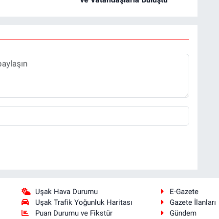
Uşak Hava Durumu
E-Gazete
Uşak Trafik Yoğunluk Haritası
Gazete İlanları
Puan Durumu ve Fikstür
Gündem