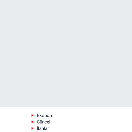
Ekonomi
Güncel
İlanlar