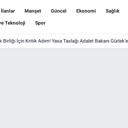
İlanlar
Manşet
Güncel
Ekonomi
Sağlık
ve Teknoloji
Spor
 Birliği İçin Kritik Adım! Yasa Taslağı Adalet Bakanı Gürlek’