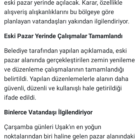
eski pazar yerinde açılacak. Karar, özellikle
alışveriş alışkanlıklarını bu bölgeye göre
planlayan vatandaşları yakından ilgilendiriyor.
Eski Pazar Yerinde Çalışmalar Tamamlandı
Belediye tarafından yapılan açıklamada, eski
pazar alanında gerçekleştirilen zemin yenileme
ve düzenleme çalışmalarının tamamlandığı
belirtildi. Yapılan düzenlemelerle alanın daha
güvenli, düzenli ve kullanışlı hale getirildiği
ifade edildi.
Binlerce Vatandaşı İlgilendiriyor
Çarşamba günleri Uşak'ın en yoğun
noktalarından biri haline gelen pazar alanındaki