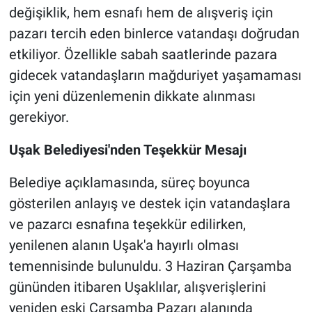
değişiklik, hem esnafı hem de alışveriş için
pazarı tercih eden binlerce vatandaşı doğrudan
etkiliyor. Özellikle sabah saatlerinde pazara
gidecek vatandaşların mağduriyet yaşamaması
için yeni düzenlemenin dikkate alınması
gerekiyor.
Uşak Belediyesi'nden Teşekkür Mesajı
Belediye açıklamasında, süreç boyunca
gösterilen anlayış ve destek için vatandaşlara
ve pazarcı esnafına teşekkür edilirken,
yenilenen alanın Uşak'a hayırlı olması
temennisinde bulunuldu. 3 Haziran Çarşamba
gününden itibaren Uşaklılar, alışverişlerini
yeniden eski Çarşamba Pazarı alanında