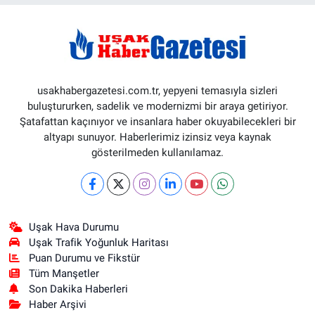
usakhabergazetesi.com.tr, yepyeni temasıyla sizleri
buluştururken, sadelik ve modernizmi bir araya getiriyor.
Şatafattan kaçınıyor ve insanlara haber okuyabilecekleri bir
altyapı sunuyor. Haberlerimiz izinsiz veya kaynak
gösterilmeden kullanılamaz.
Uşak Hava Durumu
Uşak Trafik Yoğunluk Haritası
Puan Durumu ve Fikstür
Tüm Manşetler
Son Dakika Haberleri
Haber Arşivi