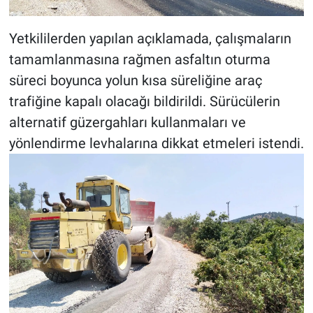
Yetkililerden yapılan açıklamada, çalışmaların
tamamlanmasına rağmen asfaltın oturma
süreci boyunca yolun kısa süreliğine araç
trafiğine kapalı olacağı bildirildi. Sürücülerin
alternatif güzergahları kullanmaları ve
yönlendirme levhalarına dikkat etmeleri istendi.