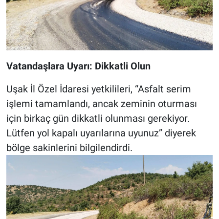
Vatandaşlara Uyarı: Dikkatli Olun
Uşak İl Özel İdaresi yetkilileri, “Asfalt serim
işlemi tamamlandı, ancak zeminin oturması
için birkaç gün dikkatli olunması gerekiyor.
Lütfen yol kapalı uyarılarına uyunuz” diyerek
bölge sakinlerini bilgilendirdi.