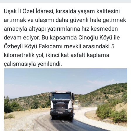
Uşak İl Özel İdaresi, kırsalda yaşam kalitesini
artırmak ve ulaşımı daha güvenli hale getirmek
amacıyla altyapı yatırımlarına hız kesmeden
devam ediyor. Bu kapsamda Cinoğlu Köyü ile
Özbeyli Köyü Fakıdamı mevkii arasındaki 5
kilometrelik yol, ikinci kat asfalt kaplama
çalışmasıyla yenilendi.