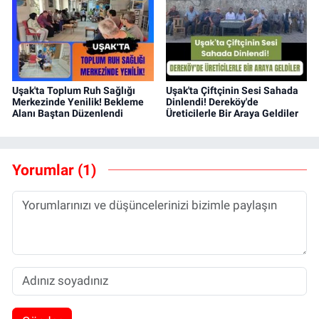
Uşak'ta Toplum Ruh Sağlığı
Uşak'ta Çiftçinin Sesi Sahada
Merkezinde Yenilik! Bekleme
Dinlendi! Dereköy'de
Alanı Baştan Düzenlendi
Üreticilerle Bir Araya Geldiler
Yorumlar (1)