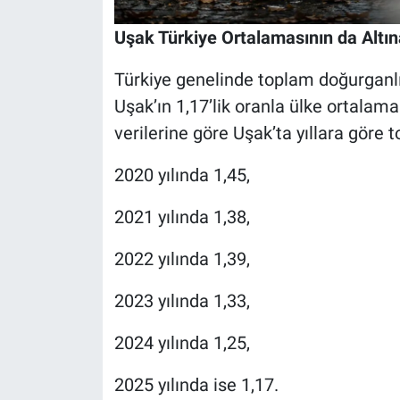
Uşak Türkiye Ortalamasının da Altı
Türkiye genelinde toplam doğurganlık
Uşak’ın 1,17’lik oranla ülke ortalama
verilerine göre Uşak’ta yıllara göre 
2020 yılında 1,45,
2021 yılında 1,38,
2022 yılında 1,39,
2023 yılında 1,33,
2024 yılında 1,25,
2025 yılında ise 1,17.