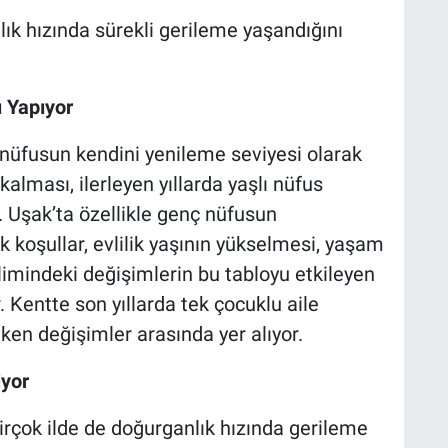
lık hızında sürekli gerileme yaşandığını
 Yapıyor
nüfusun kendini yenileme seviyesi olarak
kalması, ilerleyen yıllarda yaşlı nüfus
. Uşak’ta özellikle genç nüfusun
 koşullar, evlilik yaşının yükselmesi, yaşam
limindeki değişimlerin bu tabloyu etkileyen
 Kentte son yıllarda tek çocuklu aile
ken değişimler arasında yer alıyor.
iyor
birçok ilde de doğurganlık hızında gerileme