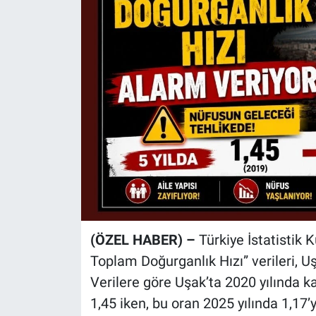
(ÖZEL HABER) –
Türkiye İstatistik 
Toplam Doğurganlık Hızı” verileri, U
Verilere göre Uşak’ta 2020 yılında 
1,45 iken, bu oran 2025 yılında 1,17’