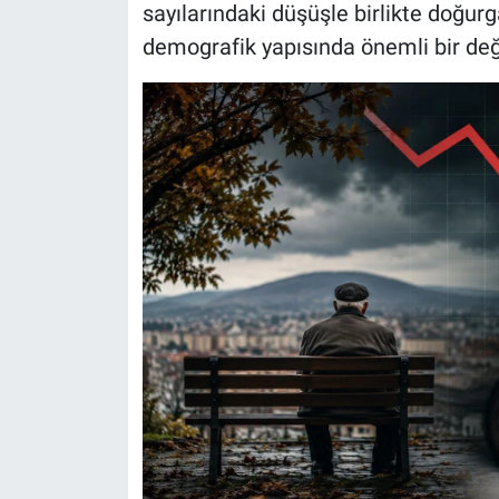
sayılarındaki düşüşle birlikte doğur
demografik yapısında önemli bir değ