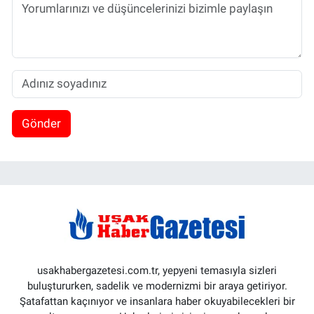
Gönder
usakhabergazetesi.com.tr, yepyeni temasıyla sizleri
buluştururken, sadelik ve modernizmi bir araya getiriyor.
Şatafattan kaçınıyor ve insanlara haber okuyabilecekleri bir