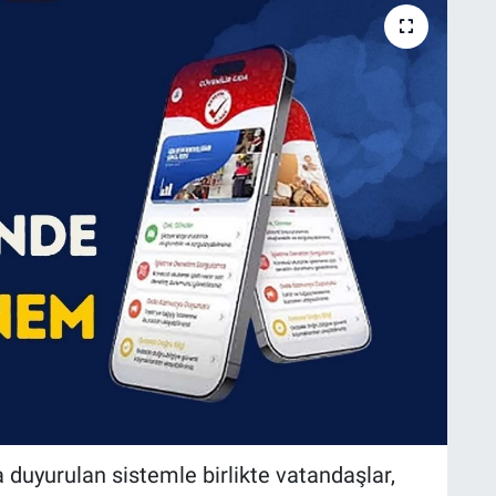
 duyurulan sistemle birlikte vatandaşlar,