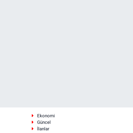
Ekonomi
Güncel
İlanlar