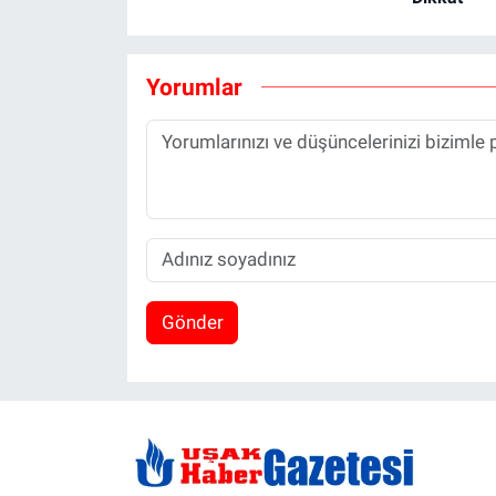
Yorumlar
Gönder