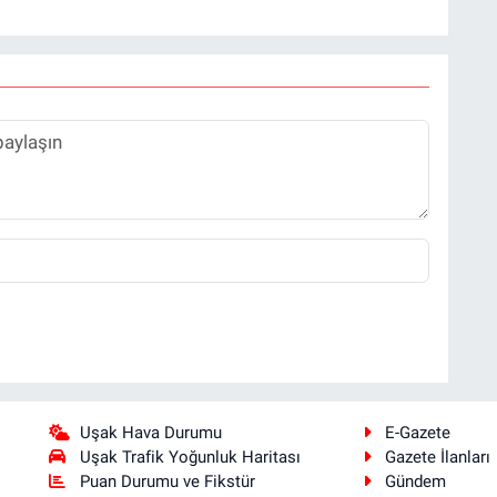
Uşak Hava Durumu
E-Gazete
Uşak Trafik Yoğunluk Haritası
Gazete İlanları
Puan Durumu ve Fikstür
Gündem