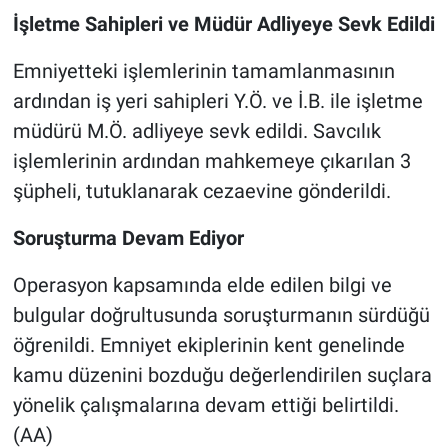
İşletme Sahipleri ve Müdür Adliyeye Sevk Edildi
Emniyetteki işlemlerinin tamamlanmasının
ardından iş yeri sahipleri Y.Ö. ve İ.B. ile işletme
müdürü M.Ö. adliyeye sevk edildi. Savcılık
işlemlerinin ardından mahkemeye çıkarılan 3
şüpheli, tutuklanarak cezaevine gönderildi.
Soruşturma Devam Ediyor
Operasyon kapsamında elde edilen bilgi ve
bulgular doğrultusunda soruşturmanın sürdüğü
öğrenildi. Emniyet ekiplerinin kent genelinde
kamu düzenini bozduğu değerlendirilen suçlara
yönelik çalışmalarına devam ettiği belirtildi.
(AA)