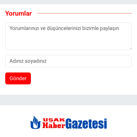
Yorumlar
Gönder