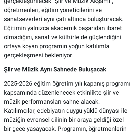
gerçekleştirilecek "Şiir ve Müzik Akşamı",
öğretmenleri, eğitim yöneticilerini ve
sanatseverleri aynı çatı altında buluşturacak.
Eğitimin yalnızca akademik başarıdan ibaret
olmadığını, sanat ve kültürle de güçlendiğini
ortaya koyan programın yoğun katılımla
gerçekleşmesi bekleniyor.
Şiir ve Müzik Aynı Sahnede Buluşacak
2025-2026 eğitim öğretim yılı kapanış programı
kapsamında düzenlenecek etkinlikte şiir ve
müzik performansları sahne alacak.
Katılımcılar, edebiyatın duygu yüklü dünyası ile
müziğin evrensel dilinin bir araya geldiği özel
bir gece yaşayacak. Programın, öğretmenlerin