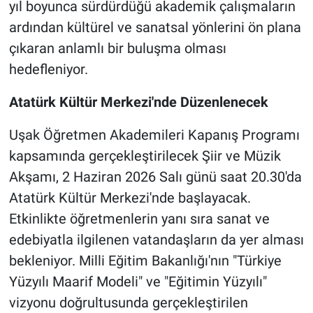
yıl boyunca sürdürdüğü akademik çalışmaların
ardından kültürel ve sanatsal yönlerini ön plana
çıkaran anlamlı bir buluşma olması
hedefleniyor.
Atatürk Kültür Merkezi'nde Düzenlenecek
Uşak Öğretmen Akademileri Kapanış Programı
kapsamında gerçekleştirilecek Şiir ve Müzik
Akşamı, 2 Haziran 2026 Salı günü saat 20.30'da
Atatürk Kültür Merkezi'nde başlayacak.
Etkinlikte öğretmenlerin yanı sıra sanat ve
edebiyatla ilgilenen vatandaşların da yer alması
bekleniyor. Milli Eğitim Bakanlığı'nın "Türkiye
Yüzyılı Maarif Modeli" ve "Eğitimin Yüzyılı"
vizyonu doğrultusunda gerçekleştirilen