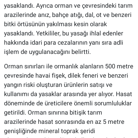
yasaklandı. Ayrıca orman ve çevresindeki tarım
arazilerinde anız, bahçe atığı, dal, ot ve benzeri
bitki örtüsünün yakılması kesin olarak
yasaklandı. Yetkililer, bu yasağı ihlal edenler
hakkında idari para cezalarının yanı sıra adli
işlem de uygulanacağını belirtti.
Orman sınırları ile ormanlık alanların 500 metre
çevresinde havai fişek, dilek feneri ve benzeri
yangın riski oluşturan ürünlerin satışı ve
kullanımı da yasaklar arasında yer alıyor. Hasat
döneminde de üreticilere önemli sorumluluklar
getirildi. Orman sınırına bitişik tarım
arazilerinde hasat sonrasında en az 5 metre
genişliğinde mineral toprak şeridi