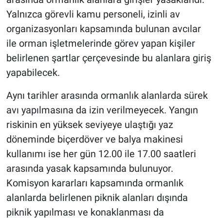
Yalnızca görevli kamu personeli, izinli av
organizasyonları kapsamında bulunan avcılar
ile orman işletmelerinde görev yapan kişiler
belirlenen şartlar çerçevesinde bu alanlara giriş
yapabilecek.
Aynı tarihler arasında ormanlık alanlarda sürek
avı yapılmasına da izin verilmeyecek. Yangın
riskinin en yüksek seviyeye ulaştığı yaz
döneminde biçerdöver ve balya makinesi
kullanımı ise her gün 12.00 ile 17.00 saatleri
arasında yasak kapsamında bulunuyor.
Komisyon kararları kapsamında ormanlık
alanlarda belirlenen piknik alanları dışında
piknik yapılması ve konaklanması da