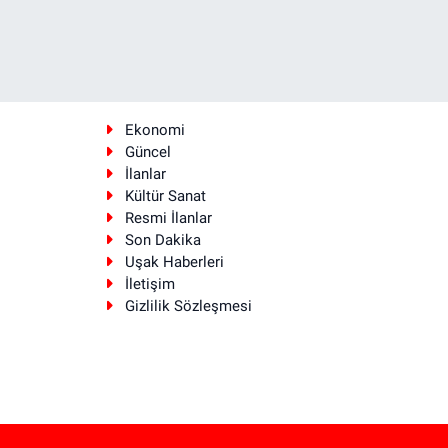
Ekonomi
Güncel
İlanlar
Kültür Sanat
Resmi İlanlar
Son Dakika
Uşak Haberleri
İletişim
Gizlilik Sözleşmesi