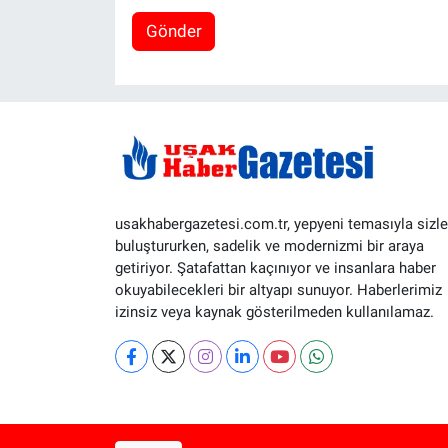
Gönder
usakhabergazetesi.com.tr, yepyeni temasıyla sizle
buluştururken, sadelik ve modernizmi bir araya
getiriyor. Şatafattan kaçınıyor ve insanlara haber
okuyabilecekleri bir altyapı sunuyor. Haberlerimiz
izinsiz veya kaynak gösterilmeden kullanılamaz.