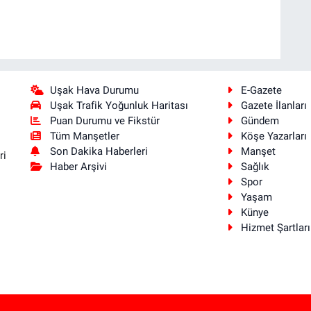
Uşak Hava Durumu
E-Gazete
Uşak Trafik Yoğunluk Haritası
Gazete İlanları
Puan Durumu ve Fikstür
Gündem
Tüm Manşetler
Köşe Yazarları
Son Dakika Haberleri
Manşet
ri
Haber Arşivi
Sağlık
Spor
Yaşam
Künye
Hizmet Şartları