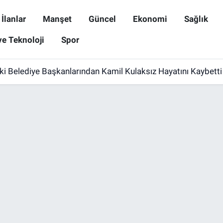
İlanlar
Manşet
Güncel
Ekonomi
Sağlık
ve Teknoloji
Spor
ki Belediye Başkanlarından Kamil Kulaksız Hayatını Kaybetti