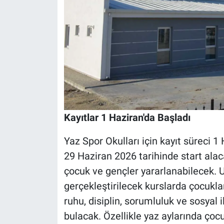
Kayıtlar 1 Haziran'da Başladı
Yaz Spor Okulları için kayıt süreci 1
29 Haziran 2026 tarihinde start ala
çocuk ve gençler yararlanabilecek.
gerçekleştirilecek kurslarda çocuklar
ruhu, disiplin, sorumluluk ve sosyal 
bulacak. Özellikle yaz aylarında çoc