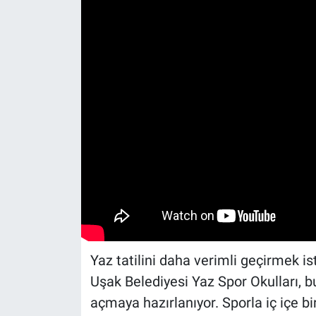
Yaz tatilini daha verimli geçirmek i
Uşak Belediyesi Yaz Spor Okulları, bu 
açmaya hazırlanıyor. Sporla iç içe b