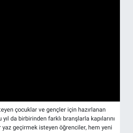
steyen çocuklar ve gençler için hazırlanan
yıl da birbirinden farklı branşlarla kapılarını
ir yaz geçirmek isteyen öğrenciler, hem yeni