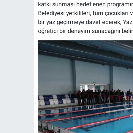
katkı sunması hedeflenen programın 
Belediyesi yetkilileri, tüm çocukları
bir yaz geçirmeye davet ederek, Yaz
öğretici bir deneyim sunacağını belirt