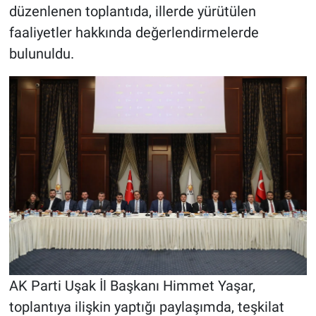
düzenlenen toplantıda, illerde yürütülen
faaliyetler hakkında değerlendirmelerde
bulunuldu.
AK Parti Uşak İl Başkanı Himmet Yaşar,
toplantıya ilişkin yaptığı paylaşımda, teşkilat