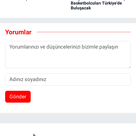
Basketbolcuları Türkiye'de
Buluşacak
Yorumlar
Gönder