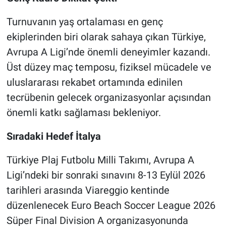
Turnuvanın yaş ortalaması en genç
ekiplerinden biri olarak sahaya çıkan Türkiye,
Avrupa A Ligi’nde önemli deneyimler kazandı.
Üst düzey maç temposu, fiziksel mücadele ve
uluslararası rekabet ortamında edinilen
tecrübenin gelecek organizasyonlar açısından
önemli katkı sağlaması bekleniyor.
Sıradaki Hedef İtalya
Türkiye Plaj Futbolu Milli Takımı, Avrupa A
Ligi’ndeki bir sonraki sınavını 8-13 Eylül 2026
tarihleri arasında Viareggio kentinde
düzenlenecek Euro Beach Soccer League 2026
Süper Final Division A organizasyonunda