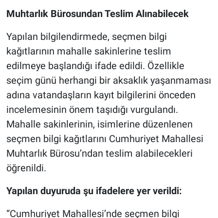
Muhtarlık Bürosundan Teslim Alınabilecek
Yapılan bilgilendirmede, seçmen bilgi
kağıtlarının mahalle sakinlerine teslim
edilmeye başlandığı ifade edildi. Özellikle
seçim günü herhangi bir aksaklık yaşanmaması
adına vatandaşların kayıt bilgilerini önceden
incelemesinin önem taşıdığı vurgulandı.
Mahalle sakinlerinin, isimlerine düzenlenen
seçmen bilgi kağıtlarını Cumhuriyet Mahallesi
Muhtarlık Bürosu’ndan teslim alabilecekleri
öğrenildi.
Yapılan duyuruda şu ifadelere yer verildi:
“Cumhuriyet Mahallesi’nde seçmen bilgi