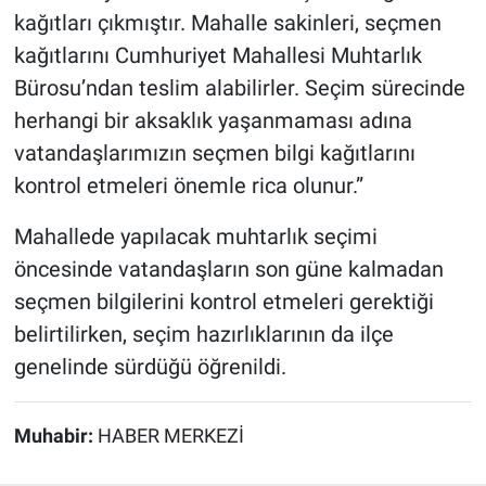
kağıtları çıkmıştır. Mahalle sakinleri, seçmen
kağıtlarını Cumhuriyet Mahallesi Muhtarlık
Bürosu’ndan teslim alabilirler. Seçim sürecinde
herhangi bir aksaklık yaşanmaması adına
vatandaşlarımızın seçmen bilgi kağıtlarını
kontrol etmeleri önemle rica olunur.”
Mahallede yapılacak muhtarlık seçimi
öncesinde vatandaşların son güne kalmadan
seçmen bilgilerini kontrol etmeleri gerektiği
belirtilirken, seçim hazırlıklarının da ilçe
genelinde sürdüğü öğrenildi.
Muhabir:
HABER MERKEZİ