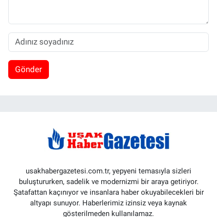
Gönder
usakhabergazetesi.com.tr, yepyeni temasıyla sizleri
buluştururken, sadelik ve modernizmi bir araya getiriyor.
Şatafattan kaçınıyor ve insanlara haber okuyabilecekleri bir
altyapı sunuyor. Haberlerimiz izinsiz veya kaynak
gösterilmeden kullanılamaz.