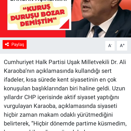
Paylaş
-
+
A
A
Cumhuriyet Halk Partisi Uşak Milletvekili Dr. Ali
Karaoba’nın açıklamasında kullandığı sert
ifadeler, kısa sürede kent siyasetinin en çok
konuşulan başlıklarından biri haline geldi. Uzun
yıllardır CHP içerisinde aktif siyaset yaptığını
vurgulayan Karaoba, açıklamasında siyaseti
hiçbir zaman makam odaklı yürütmediğini
belirterek, “Hiçbir dönemde partime küsmedim,