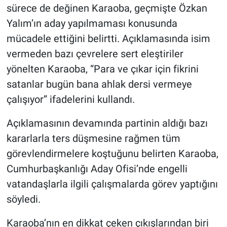
sürece de değinen Karaoba, geçmişte Özkan
Yalım’ın aday yapılmaması konusunda
mücadele ettiğini belirtti. Açıklamasında isim
vermeden bazı çevrelere sert eleştiriler
yönelten Karaoba, “Para ve çıkar için fikrini
satanlar bugün bana ahlak dersi vermeye
çalışıyor” ifadelerini kullandı.
Açıklamasının devamında partinin aldığı bazı
kararlarla ters düşmesine rağmen tüm
görevlendirmelere koştuğunu belirten Karaoba,
Cumhurbaşkanlığı Aday Ofisi’nde engelli
vatandaşlarla ilgili çalışmalarda görev yaptığını
söyledi.
Karaoba’nın en dikkat çeken çıkışlarından biri