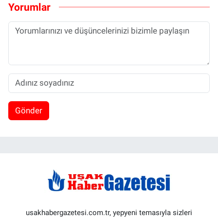
Yorumlar
Gönder
usakhabergazetesi.com.tr, yepyeni temasıyla sizleri