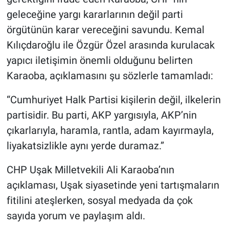
geleceğine yargı kararlarının değil parti
örgütünün karar vereceğini savundu. Kemal
Kılıçdaroğlu ile Özgür Özel arasında kurulacak
yapıcı iletişimin önemli olduğunu belirten
Karaoba, açıklamasını şu sözlerle tamamladı:
“Cumhuriyet Halk Partisi kişilerin değil, ilkelerin
partisidir. Bu parti, AKP yargısıyla, AKP’nin
çıkarlarıyla, haramla, rantla, adam kayırmayla,
liyakatsizlikle aynı yerde duramaz.”
CHP Uşak Milletvekili Ali Karaoba’nın
açıklaması, Uşak siyasetinde yeni tartışmaların
fitilini ateşlerken, sosyal medyada da çok
sayıda yorum ve paylaşım aldı.