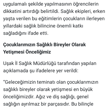
uygulamalı şekilde yapılmasının öğrencilerin
dikkatini artırdığı belirtildi. Sağlık ekipleri, erken
yaşta verilen bu eğitimlerin çocukların ilerleyen
yıllardaki sağlık bilincine önemli katkı
sağladığını ifade etti.
Çocuklarımızın Sağlıklı Bireyler Olarak
Yetişmesi Önceliğimiz
Uşak İl Sağlık Müdürlüğü tarafından yapılan
açıklamada şu ifadelere yer verildi:
“Geleceğimizin teminatı olan çocuklarımızın
sağlıklı bireyler olarak yetişmesi en büyük
önceliğimizdir. Ağız ve diş sağlığı, genel
sağlığın ayrılmaz bir parçasıdır. Bu bilinçle