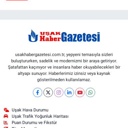
usakhabergazetesi.com.tr, yepyeni temasıyla sizleri
buluştururken, sadelik ve modernizmi bir araya getiriyor.
Şatafattan kaçınıyor ve insanlara haber okuyabilecekleri bir
altyapı sunuyor. Haberlerimiz izinsiz veya kaynak
gösterilmeden kullanılamaz.
Uşak Hava Durumu
Uşak Trafik Yoğunluk Haritası
Puan Durumu ve Fikstür