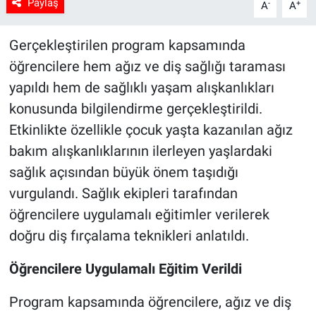
Paylaş
-
+
A
A
Gerçekleştirilen program kapsamında
öğrencilere hem ağız ve diş sağlığı taraması
yapıldı hem de sağlıklı yaşam alışkanlıkları
konusunda bilgilendirme gerçekleştirildi.
Etkinlikte özellikle çocuk yaşta kazanılan ağız
bakım alışkanlıklarının ilerleyen yaşlardaki
sağlık açısından büyük önem taşıdığı
vurgulandı. Sağlık ekipleri tarafından
öğrencilere uygulamalı eğitimler verilerek
doğru diş fırçalama teknikleri anlatıldı.
Öğrencilere Uygulamalı Eğitim Verildi
Program kapsamında öğrencilere, ağız ve diş