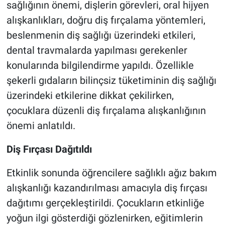
sağlığının önemi, dişlerin görevleri, oral hijyen
alışkanlıkları, doğru diş fırçalama yöntemleri,
beslenmenin diş sağlığı üzerindeki etkileri,
dental travmalarda yapılması gerekenler
konularında bilgilendirme yapıldı. Özellikle
şekerli gıdaların bilinçsiz tüketiminin diş sağlığı
üzerindeki etkilerine dikkat çekilirken,
çocuklara düzenli diş fırçalama alışkanlığının
önemi anlatıldı.
Diş Fırçası Dağıtıldı
Etkinlik sonunda öğrencilere sağlıklı ağız bakım
alışkanlığı kazandırılması amacıyla diş fırçası
dağıtımı gerçekleştirildi. Çocukların etkinliğe
yoğun ilgi gösterdiği gözlenirken, eğitimlerin