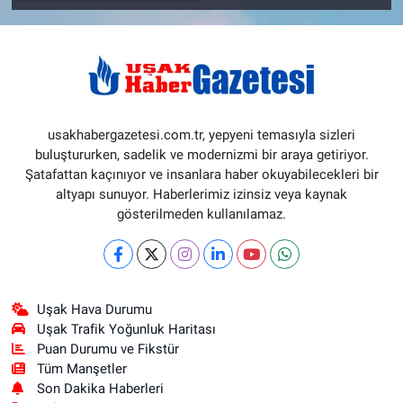
usakhabergazetesi.com.tr, yepyeni temasıyla sizleri
buluştururken, sadelik ve modernizmi bir araya getiriyor.
Şatafattan kaçınıyor ve insanlara haber okuyabilecekleri bir
altyapı sunuyor. Haberlerimiz izinsiz veya kaynak
gösterilmeden kullanılamaz.
Uşak Hava Durumu
Uşak Trafik Yoğunluk Haritası
Puan Durumu ve Fikstür
Tüm Manşetler
Son Dakika Haberleri