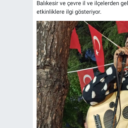
Balıkesir ve çevre il ve ilçelerden gel
etkinliklere ilgi gösteriyor.