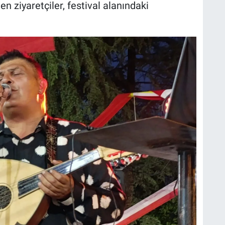
en ziyaretçiler, festival alanındaki