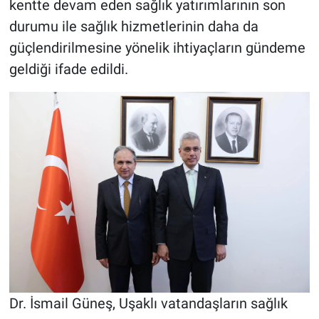
kentte devam eden sağlık yatırımlarının son
durumu ile sağlık hizmetlerinin daha da
güçlendirilmesine yönelik ihtiyaçların gündeme
geldiği ifade edildi.
Dr. İsmail Güneş, Uşaklı vatandaşların sağlık