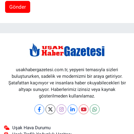
Gönder
usakhabergazetesi.com.tr, yepyeni temasıyla sizleri
buluştururken, sadelik ve modernizmi bir araya getiriyor.
Şatafattan kaçınıyor ve insanlara haber okuyabilecekleri bir
altyapı sunuyor. Haberlerimiz izinsiz veya kaynak
gösterilmeden kullanılamaz.
Uşak Hava Durumu