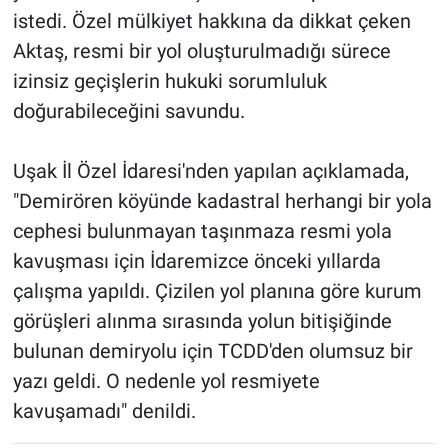
istedi. Özel mülkiyet hakkına da dikkat çeken
Aktaş, resmi bir yol oluşturulmadığı sürece
izinsiz geçişlerin hukuki sorumluluk
doğurabileceğini savundu.
Uşak İl Özel İdaresi'nden yapılan açıklamada,
"Demirören köyünde kadastral herhangi bir yola
cephesi bulunmayan taşınmaza resmi yola
kavuşması için İdaremizce önceki yıllarda
çalışma yapıldı. Çizilen yol planına göre kurum
görüşleri alınma sırasında yolun bitişiğinde
bulunan demiryolu için TCDD'den olumsuz bir
yazı geldi. O nedenle yol resmiyete
kavuşamadı" denildi.