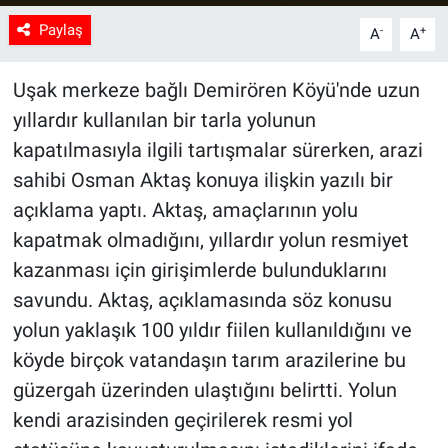
Paylaş
-
+
A
A
Uşak merkeze bağlı Demirören Köyü'nde uzun
yıllardır kullanılan bir tarla yolunun
kapatılmasıyla ilgili tartışmalar sürerken, arazi
sahibi Osman Aktaş konuya ilişkin yazılı bir
açıklama yaptı. Aktaş, amaçlarının yolu
kapatmak olmadığını, yıllardır yolun resmiyet
kazanması için girişimlerde bulunduklarını
savundu. Aktaş, açıklamasında söz konusu
yolun yaklaşık 100 yıldır fiilen kullanıldığını ve
köyde birçok vatandaşın tarım arazilerine bu
güzergah üzerinden ulaştığını belirtti. Yolun
kendi arazisinden geçirilerek resmi yol