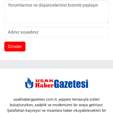
Gönder
usakhabergazetesi.com.tr, yepyeni temasıyla sizleri
buluştururken, sadelik ve modernizmi bir araya getiriyor.
Şatafattan kaçınıyor ve insanlara haber okuyabilecekleri bir