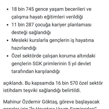
18 bin 745 gence yaşam becerileri ve
çalışma hayatı eğitimleri verildiği
11 bin 287 çocuğa kariyer planlaması
desteği sağlandığı
Mesleki kurslarla gençlerin iş hayatına
hazırlandığı
Özel sektörde çalışan koruma altındaki
gençlerin SGK primlerinin 5 yıl devlet
tarafından karşılandığı
açıklandı. Bu kapsamda 16 bin 570 özel sektör
istihdam teşviki sağlandığı belirtildi.
Mahinur Özdemir Göktaş, göreve başlayacak