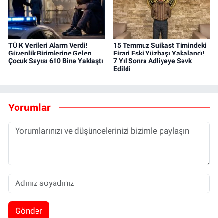
TÜİK Verileri Alarm Verdi!
15 Temmuz Suikast Timindeki
Güvenlik Birimlerine Gelen
Firari Eski Yüzbaşı Yakalandı!
Çocuk Sayısı 610 Bine Yaklaştı
7 Yıl Sonra Adliyeye Sevk
Edildi
Yorumlar
Gönder