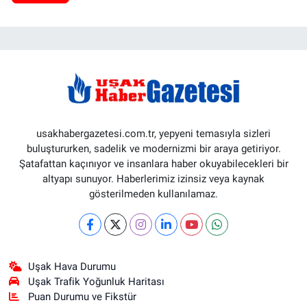
usakhabergazetesi.com.tr, yepyeni temasıyla sizleri
buluştururken, sadelik ve modernizmi bir araya getiriyor.
Şatafattan kaçınıyor ve insanlara haber okuyabilecekleri bir
altyapı sunuyor. Haberlerimiz izinsiz veya kaynak
gösterilmeden kullanılamaz.
Uşak Hava Durumu
Uşak Trafik Yoğunluk Haritası
Puan Durumu ve Fikstür