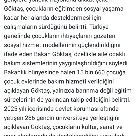
Göktaş, çocukların eğitimden sosyal yaşama
kadar her alanda desteklenmesi için
çalışmaların sürdüğünü belirtti. Türkiye
genelinde çocukların ihtiyaçlarını gözeten
sosyal hizmet modellerinin güçlendirildiğini
ifade eden Bakan Göktaş, özellikle aile odaklı
bakım sistemlerinin yaygınlaştırıldığını söyledi.
Bakanlık bünyesinde halen 15 bin 660 çocuğa
çocuk evlerinde bakım hizmeti verildiğini
açıklayan Göktaş, yalnızca barınma değil eğitim
süreçlerinin de yakından takip edildiğini belirtti.
2025 yılı içerisinde devlet koruması altında
yetişen 286 gencin üniversiteye yerleştiğini
açıklayan Göktaş, çocukların kültür, sanat ve