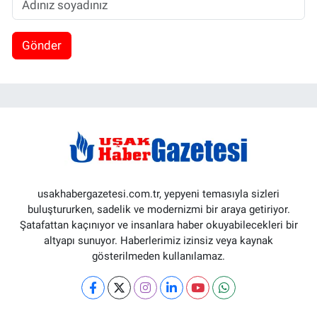
Gönder
usakhabergazetesi.com.tr, yepyeni temasıyla sizleri
buluştururken, sadelik ve modernizmi bir araya getiriyor.
Şatafattan kaçınıyor ve insanlara haber okuyabilecekleri bir
altyapı sunuyor. Haberlerimiz izinsiz veya kaynak
gösterilmeden kullanılamaz.