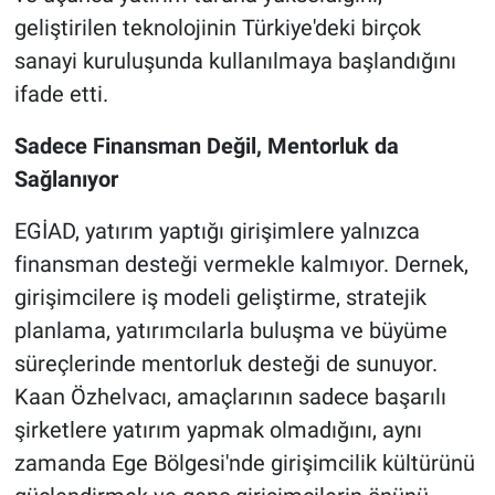
geliştirilen teknolojinin Türkiye'deki birçok
sanayi kuruluşunda kullanılmaya başlandığını
ifade etti.
Sadece Finansman Değil, Mentorluk da
Sağlanıyor
EGİAD, yatırım yaptığı girişimlere yalnızca
finansman desteği vermekle kalmıyor. Dernek,
girişimcilere iş modeli geliştirme, stratejik
planlama, yatırımcılarla buluşma ve büyüme
süreçlerinde mentorluk desteği de sunuyor.
Kaan Özhelvacı, amaçlarının sadece başarılı
şirketlere yatırım yapmak olmadığını, aynı
zamanda Ege Bölgesi'nde girişimcilik kültürünü