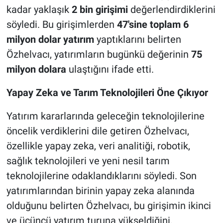
kadar yaklaşık
2 bin girişimi
değerlendirdiklerini
söyledi. Bu girişimlerden
47'sine toplam 6
milyon dolar yatırım
yaptıklarını belirten
Özhelvacı, yatırımların bugünkü değerinin
75
milyon dolara
ulaştığını ifade etti.
Yapay Zeka ve Tarım Teknolojileri Öne Çıkıyor
Yatırım kararlarında geleceğin teknolojilerine
öncelik verdiklerini dile getiren Özhelvacı,
özellikle yapay zeka, veri analitiği, robotik,
sağlık teknolojileri ve yeni nesil tarım
teknolojilerine odaklandıklarını söyledi. Son
yatırımlarından birinin yapay zeka alanında
olduğunu belirten Özhelvacı, bu girişimin ikinci
ve üçüncü yatırım turuna yükseldiğini,