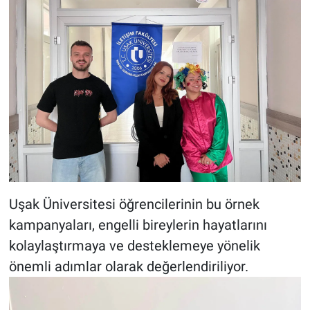
Uşak Üniversitesi öğrencilerinin bu örnek
kampanyaları, engelli bireylerin hayatlarını
kolaylaştırmaya ve desteklemeye yönelik
önemli adımlar olarak değerlendiriliyor.