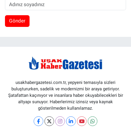
Gönder
usakhabergazetesi.com.tr, yepyeni temasıyla sizleri
buluştururken, sadelik ve modernizmi bir araya getiriyor.
Şatafattan kaçınıyor ve insanlara haber okuyabilecekleri bir
altyapı sunuyor. Haberlerimiz izinsiz veya kaynak
gösterilmeden kullanılamaz.