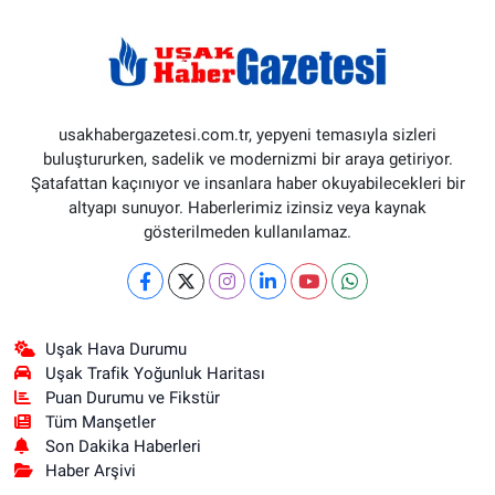
usakhabergazetesi.com.tr, yepyeni temasıyla sizleri
buluştururken, sadelik ve modernizmi bir araya getiriyor.
Şatafattan kaçınıyor ve insanlara haber okuyabilecekleri bir
altyapı sunuyor. Haberlerimiz izinsiz veya kaynak
gösterilmeden kullanılamaz.
Uşak Hava Durumu
Uşak Trafik Yoğunluk Haritası
Puan Durumu ve Fikstür
Tüm Manşetler
Son Dakika Haberleri
Haber Arşivi