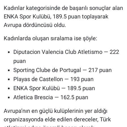
Kadınlar kategorisinde de başarılı sonuçlar alan
ENKA Spor Kulübü, 189.5 puan toplayarak
Avrupa dördüncüsü oldu.
Kadınlarda oluşan sıralama ise şöyle:
Diputacion Valencia Club Atletismo — 222
puan
Sporting Clube de Portugal — 217 puan
Playas de Castellon — 193 puan
ENKA Spor Kulübü — 189.5 puan
Atletica Brescia — 162.5 puan
Avrupa’nın en güçlü kulüplerinin yer aldığı
organizasyonda elde edilen dereceler, Türk