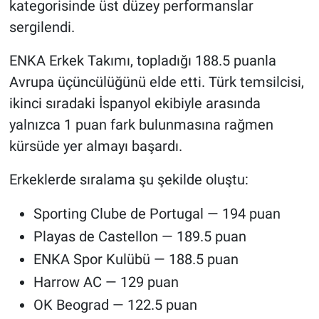
kategorisinde üst düzey performanslar
sergilendi.
ENKA Erkek Takımı, topladığı 188.5 puanla
Avrupa üçüncülüğünü elde etti. Türk temsilcisi,
ikinci sıradaki İspanyol ekibiyle arasında
yalnızca 1 puan fark bulunmasına rağmen
kürsüde yer almayı başardı.
Erkeklerde sıralama şu şekilde oluştu:
Sporting Clube de Portugal — 194 puan
Playas de Castellon — 189.5 puan
ENKA Spor Kulübü — 188.5 puan
Harrow AC — 129 puan
OK Beograd — 122.5 puan