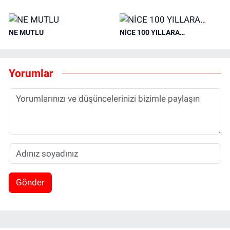
NE MUTLU
NİCE 100 YILLARA…
Yorumlar
Gönder