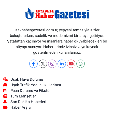
usakhabergazetesi.com.tr, yepyeni temasıyla sizleri
buluştururken, sadelik ve modernizmi bir araya getiriyor.
Şatafattan kaçınıyor ve insanlara haber okuyabilecekleri bir
altyapı sunuyor. Haberlerimiz izinsiz veya kaynak
gösterilmeden kullanılamaz.
Uşak Hava Durumu
Uşak Trafik Yoğunluk Haritası
Puan Durumu ve Fikstür
Tüm Manşetler
Son Dakika Haberleri
Haber Arşivi