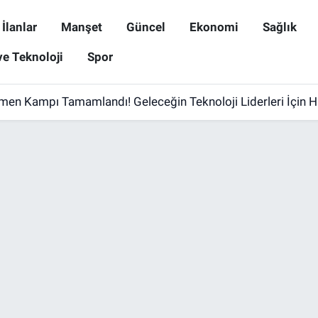
İlanlar
Manşet
Güncel
Ekonomi
Sağlık
ve Teknoloji
Spor
men Kampı Tamamlandı! Geleceğin Teknoloji Liderleri İçin Haz