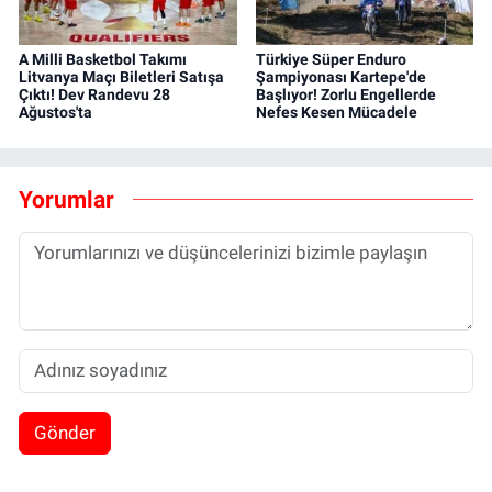
A Milli Basketbol Takımı
Türkiye Süper Enduro
Litvanya Maçı Biletleri Satışa
Şampiyonası Kartepe'de
Çıktı! Dev Randevu 28
Başlıyor! Zorlu Engellerde
Ağustos'ta
Nefes Kesen Mücadele
Yorumlar
Gönder