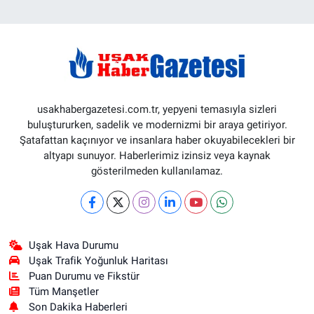
usakhabergazetesi.com.tr, yepyeni temasıyla sizleri
buluştururken, sadelik ve modernizmi bir araya getiriyor.
Şatafattan kaçınıyor ve insanlara haber okuyabilecekleri bir
altyapı sunuyor. Haberlerimiz izinsiz veya kaynak
gösterilmeden kullanılamaz.
Uşak Hava Durumu
Uşak Trafik Yoğunluk Haritası
Puan Durumu ve Fikstür
Tüm Manşetler
Son Dakika Haberleri