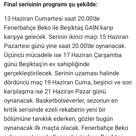
Final serisinin programı şu şekilde:
13 Haziran Cumartesi saat 20.00'de
Fenerbahçe Beko ile Beşiktaş GAİN karşı
karşıya gelecek. Serinin ikinci maçı 15 Haziran
Pazartesi günü yine saat 20.00'de oynanacak.
Üçüncü mücadele ise 17 Haziran Çarşamba
günü Beşiktaş'ın ev sahipliğinde
gerçekleştirilecek. Serinin uzaması halinde
dördüncü maç 19 Haziran Cuma, beşinci ve son
karşılaşma ise 21 Haziran Pazar günü
oynanacak. Basketbolseverler, sezonun en
kritik serisinde ezeli rekabetin yeni bir
bölümüne tanıklık ederken, gözler bugün
oynanacak ilk maçta olacak. Fenerbahçe Beko