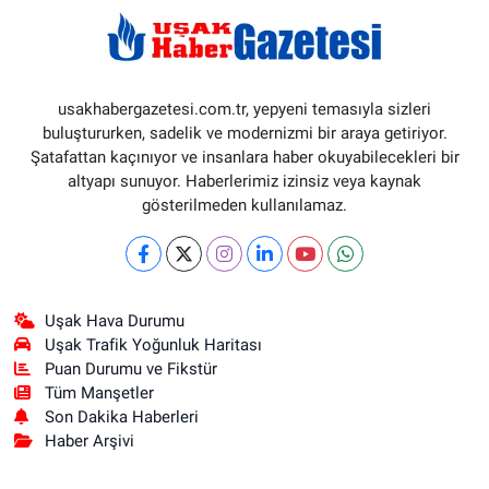
usakhabergazetesi.com.tr, yepyeni temasıyla sizleri
buluştururken, sadelik ve modernizmi bir araya getiriyor.
Şatafattan kaçınıyor ve insanlara haber okuyabilecekleri bir
altyapı sunuyor. Haberlerimiz izinsiz veya kaynak
gösterilmeden kullanılamaz.
Uşak Hava Durumu
Uşak Trafik Yoğunluk Haritası
Puan Durumu ve Fikstür
Tüm Manşetler
Son Dakika Haberleri
Haber Arşivi