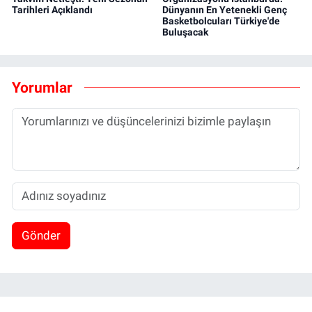
Tarihleri Açıklandı
Dünyanın En Yetenekli Genç
Basketbolcuları Türkiye'de
Buluşacak
Yorumlar
Gönder