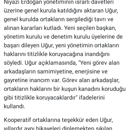
Niyazi Erdoğan yönetiminin ısrarlı davetleri
üzerine genel kurula katıldığını aktaran Uğur,
genel kurulda ortakların sergilediği tavrı ve
alınan kararları kutladı. Yeni seçilen başkan,
yönetim kurulu ve denetim kurulu üyelerine de
başarı dileyen Uğur, yeni yönetimin ortakların
haklarını titizlikle koruyacağına inandığını
söyledi. Uğur açıklamasında, "Yeni görev alan
arkadaşların samimiyetine, enerjisine ve
gayretine inancım var. Görev alan arkadaşlar,
ortakların haklarını bir kuşun kanadını koruduğu
gibi titizlikle koruyacaklardır" ifadelerini
kullandı.
Kooperatif ortaklarına teşekkür eden Uğur,
yıllardır aynı hikayeleri dinlemekten sıkılan