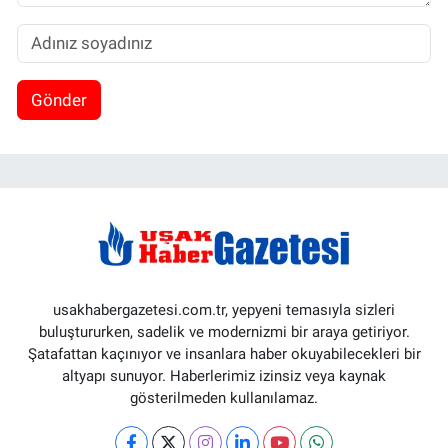
Gönder
usakhabergazetesi.com.tr, yepyeni temasıyla sizleri
buluştururken, sadelik ve modernizmi bir araya getiriyor.
Şatafattan kaçınıyor ve insanlara haber okuyabilecekleri bir
altyapı sunuyor. Haberlerimiz izinsiz veya kaynak
gösterilmeden kullanılamaz.