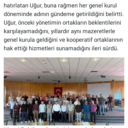
hatırlatan Uğur, buna rağmen her genel kurul
döneminde adının gündeme getirildiğini belirtti.
Uğur, önceki yönetimin ortakların beklentilerini
karşılayamadığını, yıllardır aynı mazeretlerle
genel kurula geldiğini ve kooperatif ortaklarının
hak ettiği hizmetleri sunamadığını ileri sürdü.