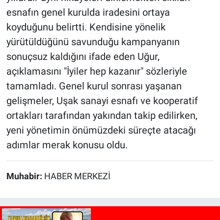
esnafın genel kurulda iradesini ortaya
koyduğunu belirtti. Kendisine yönelik
yürütüldüğünü savunduğu kampanyanın
sonuçsuz kaldığını ifade eden Uğur,
açıklamasını "İyiler hep kazanır" sözleriyle
tamamladı. Genel kurul sonrası yaşanan
gelişmeler, Uşak sanayi esnafı ve kooperatif
ortakları tarafından yakından takip edilirken,
yeni yönetimin önümüzdeki süreçte atacağı
adımlar merak konusu oldu.
Muhabir:
HABER MERKEZİ