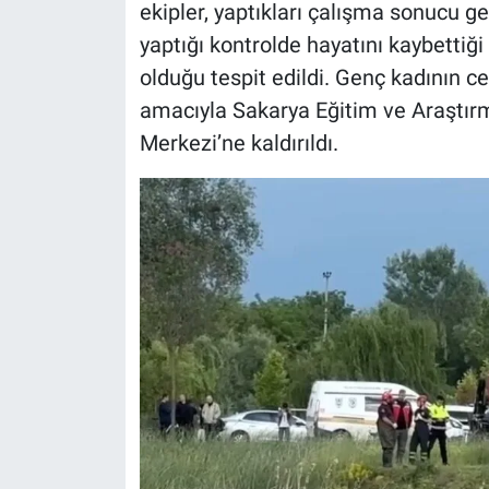
ekipler, yaptıkları çalışma sonucu ge
yaptığı kontrolde hayatını kaybettiği
olduğu tespit edildi. Genç kadının c
amacıyla Sakarya Eğitim ve Araştı
Merkezi’ne kaldırıldı.