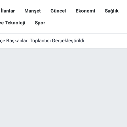
İlanlar
Manşet
Güncel
Ekonomi
Sağlık
ve Teknoloji
Spor
lçe Başkanları Toplantısı Gerçekleştirildi