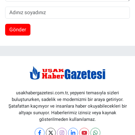
Gönder
usakhabergazetesi.com.tr, yepyeni temasıyla sizleri
buluştururken, sadelik ve modernizmi bir araya getiriyor.
Şatafattan kaçınıyor ve insanlara haber okuyabilecekleri bir
altyapı sunuyor. Haberlerimiz izinsiz veya kaynak
gösterilmeden kullanılamaz.