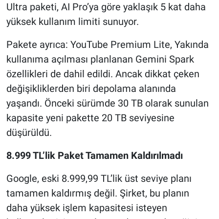
Ultra paketi, AI Pro’ya göre yaklaşık 5 kat daha
yüksek kullanım limiti sunuyor.
Pakete ayrıca: YouTube Premium Lite, Yakında
kullanıma açılması planlanan Gemini Spark
özellikleri de dahil edildi. Ancak dikkat çeken
değişikliklerden biri depolama alanında
yaşandı. Önceki sürümde 30 TB olarak sunulan
kapasite yeni pakette 20 TB seviyesine
düşürüldü.
8.999 TL’lik Paket Tamamen Kaldırılmadı
Google, eski 8.999,99 TL’lik üst seviye planı
tamamen kaldırmış değil. Şirket, bu planın
daha yüksek işlem kapasitesi isteyen