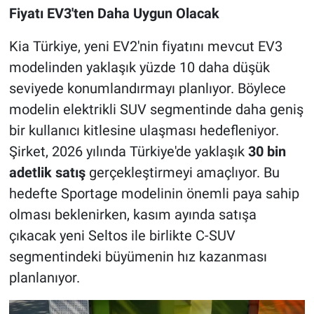
Fiyatı EV3'ten Daha Uygun Olacak
Kia Türkiye, yeni EV2'nin fiyatını mevcut EV3
modelinden yaklaşık yüzde 10 daha düşük
seviyede konumlandırmayı planlıyor. Böylece
modelin elektrikli SUV segmentinde daha geniş
bir kullanıcı kitlesine ulaşması hedefleniyor.
Şirket, 2026 yılında Türkiye'de yaklaşık
30 bin
adetlik satış
gerçekleştirmeyi amaçlıyor. Bu
hedefte Sportage modelinin önemli paya sahip
olması beklenirken, kasım ayında satışa
çıkacak yeni Seltos ile birlikte C-SUV
segmentindeki büyümenin hız kazanması
planlanıyor.