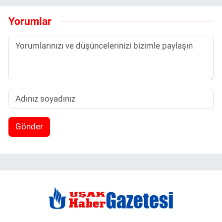
Yorumlar
Gönder