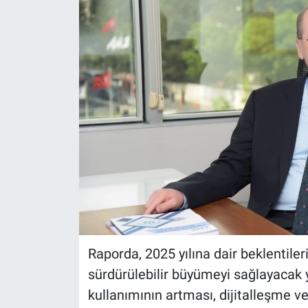
Raporda, 2025 yılına dair beklentil
sürdürülebilir büyümeyi sağlayacak 
kullanımının artması, dijitalleşme ve 