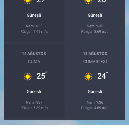
Güneşli
Güneşli
Nem: %35
Nem: %35
Rüzgar: 7.69 m/s
Rüzgar: 8.69 m/s
14 AĞUSTOS
15 AĞUSTOS
CUMA
CUMARTESI
°
°
25
24
Güneşli
Güneşli
Nem: %37
Nem: %36
Rüzgar: 6.89 m/s
Rüzgar: 4.69 m/s