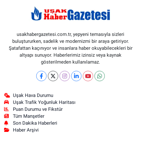
usakhabergazetesi.com.tr, yepyeni temasıyla sizleri
buluştururken, sadelik ve modernizmi bir araya getiriyor.
Şatafattan kaçınıyor ve insanlara haber okuyabilecekleri bir
altyapı sunuyor. Haberlerimiz izinsiz veya kaynak
gösterilmeden kullanılamaz.
Uşak Hava Durumu
Uşak Trafik Yoğunluk Haritası
Puan Durumu ve Fikstür
Tüm Manşetler
Son Dakika Haberleri
Haber Arşivi