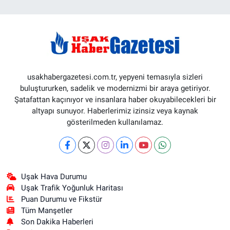
usakhabergazetesi.com.tr, yepyeni temasıyla sizleri
buluştururken, sadelik ve modernizmi bir araya getiriyor.
Şatafattan kaçınıyor ve insanlara haber okuyabilecekleri bir
altyapı sunuyor. Haberlerimiz izinsiz veya kaynak
gösterilmeden kullanılamaz.
Uşak Hava Durumu
Uşak Trafik Yoğunluk Haritası
Puan Durumu ve Fikstür
Tüm Manşetler
Son Dakika Haberleri