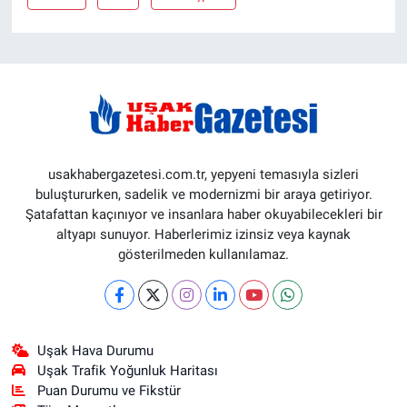
usakhabergazetesi.com.tr, yepyeni temasıyla sizleri
buluştururken, sadelik ve modernizmi bir araya getiriyor.
Şatafattan kaçınıyor ve insanlara haber okuyabilecekleri bir
altyapı sunuyor. Haberlerimiz izinsiz veya kaynak
gösterilmeden kullanılamaz.
Uşak Hava Durumu
Uşak Trafik Yoğunluk Haritası
Puan Durumu ve Fikstür