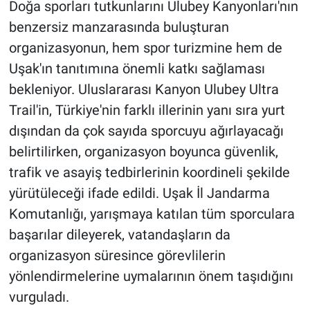
Doğa sporları tutkunlarını Ulubey Kanyonları'nın
benzersiz manzarasında buluşturan
organizasyonun, hem spor turizmine hem de
Uşak'ın tanıtımına önemli katkı sağlaması
bekleniyor. Uluslararası Kanyon Ulubey Ultra
Trail'in, Türkiye'nin farklı illerinin yanı sıra yurt
dışından da çok sayıda sporcuyu ağırlayacağı
belirtilirken, organizasyon boyunca güvenlik,
trafik ve asayiş tedbirlerinin koordineli şekilde
yürütüleceği ifade edildi. Uşak İl Jandarma
Komutanlığı, yarışmaya katılan tüm sporculara
başarılar dileyerek, vatandaşların da
organizasyon süresince görevlilerin
yönlendirmelerine uymalarının önem taşıdığını
vurguladı.