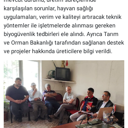
karşılaşılan sorunlar, hayvan sağlığı
uygulamaları, verim ve kaliteyi artıracak teknik
yöntemler ile işletmelerde alınması gereken
biyogüvenlik tedbirleri ele alındı. Ayrıca Tarım
ve Orman Bakanlığı tarafından sağlanan destek
ve projeler hakkında üreticilere bilgi verildi.