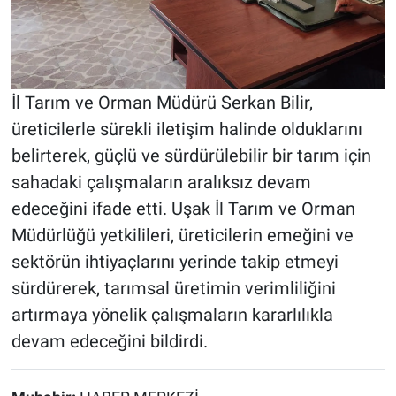
İl Tarım ve Orman Müdürü Serkan Bilir,
üreticilerle sürekli iletişim halinde olduklarını
belirterek, güçlü ve sürdürülebilir bir tarım için
sahadaki çalışmaların aralıksız devam
edeceğini ifade etti. Uşak İl Tarım ve Orman
Müdürlüğü yetkilileri, üreticilerin emeğini ve
sektörün ihtiyaçlarını yerinde takip etmeyi
sürdürerek, tarımsal üretimin verimliliğini
artırmaya yönelik çalışmaların kararlılıkla
devam edeceğini bildirdi.