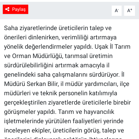
Paylaş
-
+
A
A
Saha ziyaretlerinde üreticilerin talep ve
önerileri dinlenirken, verimliliği artırmaya
yönelik değerlendirmeler yapıldı. Uşak İl Tarım
ve Orman Müdürlüğü, tarımsal üretimin
sürdürülebilirliğini artırmak amacıyla il
genelindeki saha çalışmalarını sürdürüyor. İl
Müdürü Serkan Bilir, il müdür yardımcıları, ilçe
müdürleri ve teknik personelin katılımıyla
gerçekleştirilen ziyaretlerde üreticilerle birebir
görüşmeler yapıldı. Tarım ve hayvancılık
işletmelerinde yürütülen faaliyetleri yerinde
inceleyen ekipler, üreticilerin görüş, talep ve