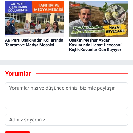
AK Parti Uşak Kadın Kolları'nda
Uşak'ın Meşhur Avgan
Tanıtım ve Medya Mesaisi
Kavununda Hasat Heyecanı!
Kışlık Kavunlar Gün Sayıyor
Yorumlar