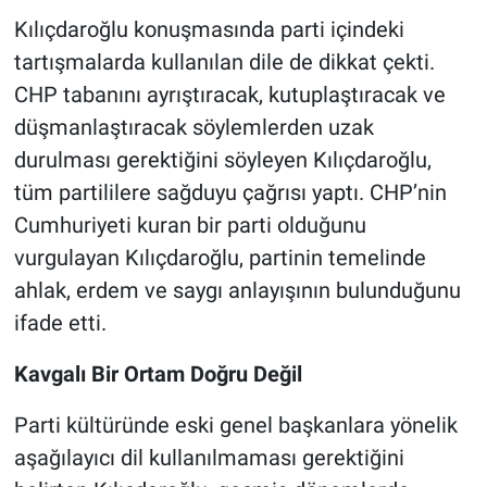
Kılıçdaroğlu konuşmasında parti içindeki
tartışmalarda kullanılan dile de dikkat çekti.
CHP tabanını ayrıştıracak, kutuplaştıracak ve
düşmanlaştıracak söylemlerden uzak
durulması gerektiğini söyleyen Kılıçdaroğlu,
tüm partililere sağduyu çağrısı yaptı. CHP’nin
Cumhuriyeti kuran bir parti olduğunu
vurgulayan Kılıçdaroğlu, partinin temelinde
ahlak, erdem ve saygı anlayışının bulunduğunu
ifade etti.
Kavgalı Bir Ortam Doğru Değil
Parti kültüründe eski genel başkanlara yönelik
aşağılayıcı dil kullanılmaması gerektiğini