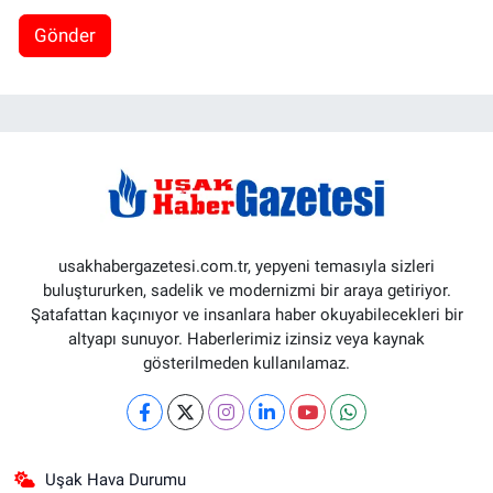
Gönder
usakhabergazetesi.com.tr, yepyeni temasıyla sizleri
buluştururken, sadelik ve modernizmi bir araya getiriyor.
Şatafattan kaçınıyor ve insanlara haber okuyabilecekleri bir
altyapı sunuyor. Haberlerimiz izinsiz veya kaynak
gösterilmeden kullanılamaz.
Uşak Hava Durumu