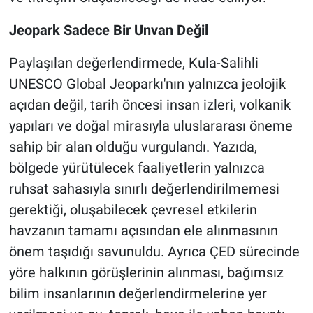
Jeopark Sadece Bir Unvan Değil
Paylaşılan değerlendirmede, Kula-Salihli
UNESCO Global Jeoparkı'nın yalnızca jeolojik
açıdan değil, tarih öncesi insan izleri, volkanik
yapıları ve doğal mirasıyla uluslararası öneme
sahip bir alan olduğu vurgulandı. Yazıda,
bölgede yürütülecek faaliyetlerin yalnızca
ruhsat sahasıyla sınırlı değerlendirilmemesi
gerektiği, oluşabilecek çevresel etkilerin
havzanın tamamı açısından ele alınmasının
önem taşıdığı savunuldu. Ayrıca ÇED sürecinde
yöre halkının görüşlerinin alınması, bağımsız
bilim insanlarının değerlendirmelerine yer