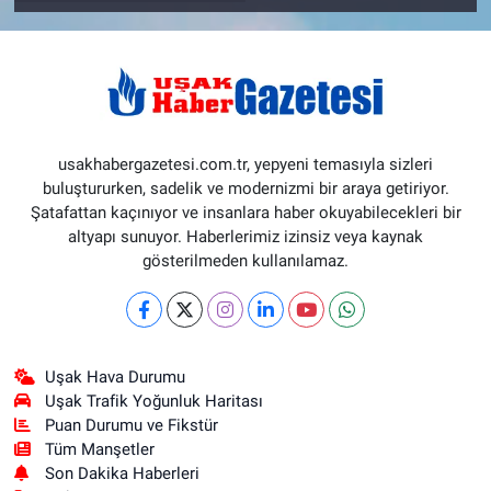
usakhabergazetesi.com.tr, yepyeni temasıyla sizleri
buluştururken, sadelik ve modernizmi bir araya getiriyor.
Şatafattan kaçınıyor ve insanlara haber okuyabilecekleri bir
altyapı sunuyor. Haberlerimiz izinsiz veya kaynak
gösterilmeden kullanılamaz.
Uşak Hava Durumu
Uşak Trafik Yoğunluk Haritası
Puan Durumu ve Fikstür
Tüm Manşetler
Son Dakika Haberleri