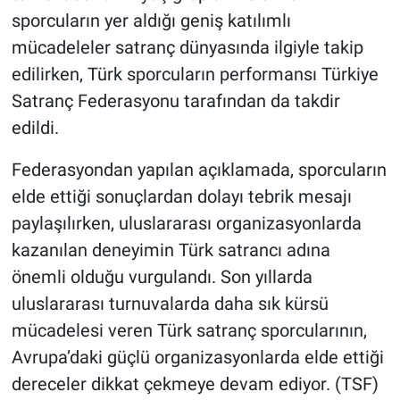
sporcuların yer aldığı geniş katılımlı
mücadeleler satranç dünyasında ilgiyle takip
edilirken, Türk sporcuların performansı Türkiye
Satranç Federasyonu tarafından da takdir
edildi.
Federasyondan yapılan açıklamada, sporcuların
elde ettiği sonuçlardan dolayı tebrik mesajı
paylaşılırken, uluslararası organizasyonlarda
kazanılan deneyimin Türk satrancı adına
önemli olduğu vurgulandı. Son yıllarda
uluslararası turnuvalarda daha sık kürsü
mücadelesi veren Türk satranç sporcularının,
Avrupa’daki güçlü organizasyonlarda elde ettiği
dereceler dikkat çekmeye devam ediyor. (TSF)