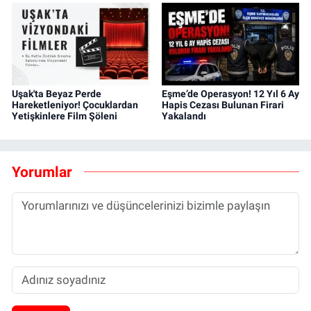
Uşak'ta Beyaz Perde
Eşme’de Operasyon! 12 Yıl 6 Ay
Hareketleniyor! Çocuklardan
Hapis Cezası Bulunan Firari
Yetişkinlere Film Şöleni
Yakalandı
Yorumlar