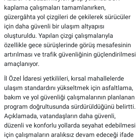
kaplama çalışmaları tamamlanırken,
güzergâhta yol çizgileri de çekilerek sürücüler
için daha güvenli bir ulaşım altyapısı
oluşturuldu. Yapılan çizgi çalışmalarıyla
özellikle gece sürüşlerinde görüş mesafesinin
artırılması ve trafik güvenliğinin güçlendirilmesi
amaçlanıyor.
İl Özel İdaresi yetkilileri, kırsal mahallelerde
ulaşım standardını yükseltmek için asfaltlama,
bakım ve yol güvenliği çalışmalarının planlanan
program doğrultusunda sürdürüldüğünü belirtti.
Açıklamada, vatandaşların daha güvenli,
düzenli ve konforlu yollarda seyahat edebilmesi
için çalışmaların aralıksız devam edeceği ifade