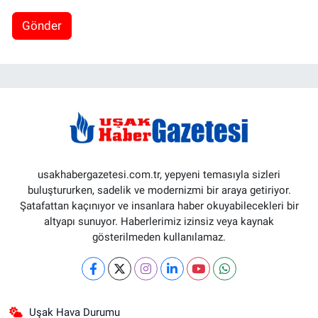
Gönder
usakhabergazetesi.com.tr, yepyeni temasıyla sizleri
buluştururken, sadelik ve modernizmi bir araya getiriyor.
Şatafattan kaçınıyor ve insanlara haber okuyabilecekleri bir
altyapı sunuyor. Haberlerimiz izinsiz veya kaynak
gösterilmeden kullanılamaz.
Uşak Hava Durumu