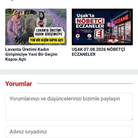
Lavanta Üretimi Kadın
UŞAK 07.08.2026 NÖBETÇİ
Girişimciye Yeni Bir Geçim
ECZANELER
Kapısı Açtı
Yorumlar