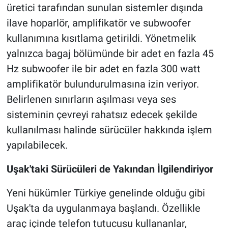
üretici tarafından sunulan sistemler dışında
ilave hoparlör, amplifikatör ve subwoofer
kullanımına kısıtlama getirildi. Yönetmelik
yalnızca bagaj bölümünde bir adet en fazla 45
Hz subwoofer ile bir adet en fazla 300 watt
amplifikatör bulundurulmasına izin veriyor.
Belirlenen sınırların aşılması veya ses
sisteminin çevreyi rahatsız edecek şekilde
kullanılması halinde sürücüler hakkında işlem
yapılabilecek.
Uşak'taki Sürücüleri de Yakından İlgilendiriyor
Yeni hükümler Türkiye genelinde olduğu gibi
Uşak'ta da uygulanmaya başlandı. Özellikle
araç içinde telefon tutucusu kullananlar,