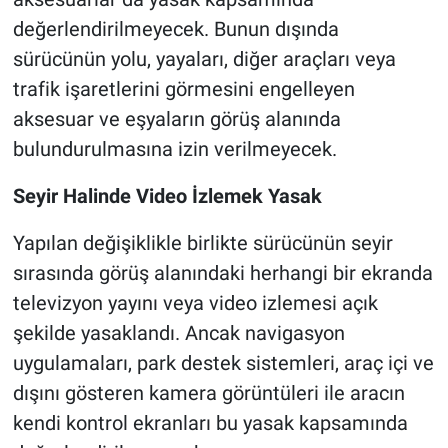
değerlendirilmeyecek. Bunun dışında
sürücünün yolu, yayaları, diğer araçları veya
trafik işaretlerini görmesini engelleyen
aksesuar ve eşyaların görüş alanında
bulundurulmasına izin verilmeyecek.
Seyir Halinde Video İzlemek Yasak
Yapılan değişiklikle birlikte sürücünün seyir
sırasında görüş alanındaki herhangi bir ekranda
televizyon yayını veya video izlemesi açık
şekilde yasaklandı. Ancak navigasyon
uygulamaları, park destek sistemleri, araç içi ve
dışını gösteren kamera görüntüleri ile aracın
kendi kontrol ekranları bu yasak kapsamında