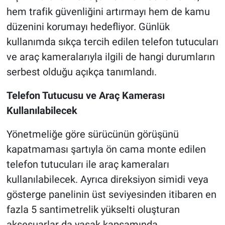
hem trafik güvenliğini artırmayı hem de kamu
düzenini korumayı hedefliyor. Günlük
kullanımda sıkça tercih edilen telefon tutucuları
ve araç kameralarıyla ilgili de hangi durumların
serbest olduğu açıkça tanımlandı.
Telefon Tutucusu ve Araç Kamerası
Kullanılabilecek
Yönetmeliğe göre sürücünün görüşünü
kapatmaması şartıyla ön cama monte edilen
telefon tutucuları ile araç kameraları
kullanılabilecek. Ayrıca direksiyon simidi veya
gösterge panelinin üst seviyesinden itibaren en
fazla 5 santimetrelik yükselti oluşturan
aksesuarlar da yasak kapsamında