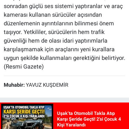
sonradan güçlü ses sistemi yaptıranlar ve araç
kamerası kullanan sürücüler açısından
düzenlemenin ayrıntılarının bilinmesi önem
taşıyor. Yetkililer, sürücülerin hem trafik
güvenliği hem de olası idari yaptırımlarla
karşılaşmamak için araçlarını yeni kurallara
uygun şekilde kullanmaları gerektiğini belirtiyor.
(Resmi Gazete)
Muhabir:
YAVUZ KUŞDEMİR
Uşak’ta Otomobil Takla Atıp
Karşı Şeride Geçti! 2’si Çocuk 4
Kişi Yaralandı