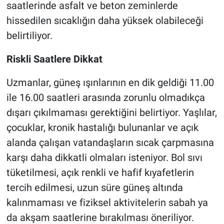
saatlerinde asfalt ve beton zeminlerde
hissedilen sıcaklığın daha yüksek olabileceği
belirtiliyor.
Riskli Saatlere Dikkat
Uzmanlar, güneş ışınlarının en dik geldiği 11.00
ile 16.00 saatleri arasında zorunlu olmadıkça
dışarı çıkılmaması gerektiğini belirtiyor. Yaşlılar,
çocuklar, kronik hastalığı bulunanlar ve açık
alanda çalışan vatandaşların sıcak çarpmasına
karşı daha dikkatli olmaları isteniyor. Bol sıvı
tüketilmesi, açık renkli ve hafif kıyafetlerin
tercih edilmesi, uzun süre güneş altında
kalınmaması ve fiziksel aktivitelerin sabah ya
da akşam saatlerine bırakılması öneriliyor.