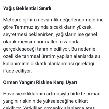
Yağış Beklentisi Sınırlı
Meteoroloji'nin mevsimlik değerlendirmelerine
göre Temmuz ayında sıcaklıkların yüksek
seyretmesi beklenirken, yağışların ise genel
olarak mevsim normalleri civarında
gerçekleşeceği tahmin ediliyor. Bu nedenle
özellikle tarımsal üretim yapılan alanlarda su
kullanımının dikkatli planlanması gerektiği
ifade ediliyor.
Orman Yangını Riskine Karşı Uyarı
Hava sıcaklıklarının artmasıyla birlikte orman
yangını riskinin de yükseleceğine dikkat
çekiliyor. Yetkililer, ormanlık alanlarda ateş