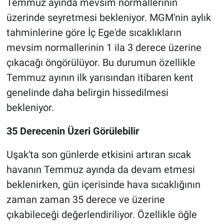
Temmuz ayında mevsim normallerinin
üzerinde seyretmesi bekleniyor. MGM'nin aylık
tahminlerine göre İç Ege'de sıcaklıkların
mevsim normallerinin 1 ila 3 derece üzerine
çıkacağı öngörülüyor. Bu durumun özellikle
Temmuz ayının ilk yarısından itibaren kent
genelinde daha belirgin hissedilmesi
bekleniyor.
35 Derecenin Üzeri Görülebilir
Uşak'ta son günlerde etkisini artıran sıcak
havanın Temmuz ayında da devam etmesi
beklenirken, gün içerisinde hava sıcaklığının
zaman zaman 35 derece ve üzerine
çıkabileceği değerlendiriliyor. Özellikle öğle