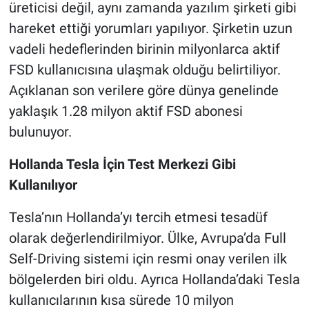
üreticisi değil, aynı zamanda yazılım şirketi gibi
hareket ettiği yorumları yapılıyor. Şirketin uzun
vadeli hedeflerinden birinin milyonlarca aktif
FSD kullanıcısına ulaşmak olduğu belirtiliyor.
Açıklanan son verilere göre dünya genelinde
yaklaşık 1.28 milyon aktif FSD abonesi
bulunuyor.
Hollanda Tesla İçin Test Merkezi Gibi
Kullanılıyor
Tesla’nın Hollanda’yı tercih etmesi tesadüf
olarak değerlendirilmiyor. Ülke, Avrupa’da Full
Self-Driving sistemi için resmi onay verilen ilk
bölgelerden biri oldu. Ayrıca Hollanda’daki Tesla
kullanıcılarının kısa sürede 10 milyon