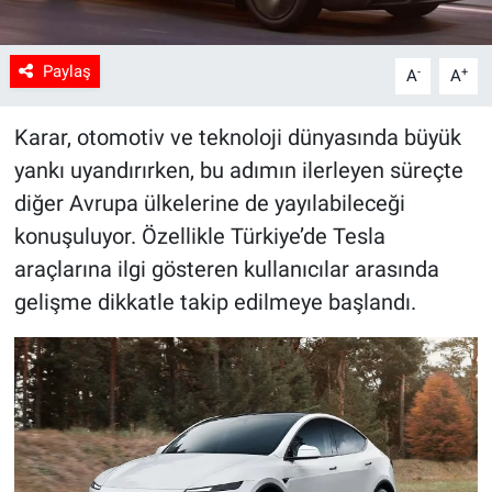
Paylaş
-
+
A
A
Karar, otomotiv ve teknoloji dünyasında büyük
yankı uyandırırken, bu adımın ilerleyen süreçte
diğer Avrupa ülkelerine de yayılabileceği
konuşuluyor. Özellikle Türkiye’de Tesla
araçlarına ilgi gösteren kullanıcılar arasında
gelişme dikkatle takip edilmeye başlandı.