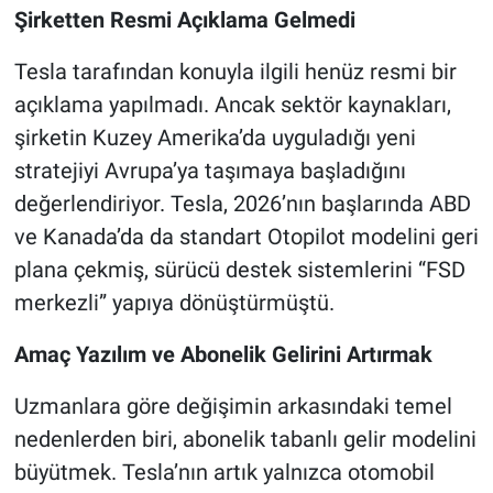
Şirketten Resmi Açıklama Gelmedi
Tesla tarafından konuyla ilgili henüz resmi bir
açıklama yapılmadı. Ancak sektör kaynakları,
şirketin Kuzey Amerika’da uyguladığı yeni
stratejiyi Avrupa’ya taşımaya başladığını
değerlendiriyor. Tesla, 2026’nın başlarında ABD
ve Kanada’da da standart Otopilot modelini geri
plana çekmiş, sürücü destek sistemlerini “FSD
merkezli” yapıya dönüştürmüştü.
Amaç Yazılım ve Abonelik Gelirini Artırmak
Uzmanlara göre değişimin arkasındaki temel
nedenlerden biri, abonelik tabanlı gelir modelini
büyütmek. Tesla’nın artık yalnızca otomobil