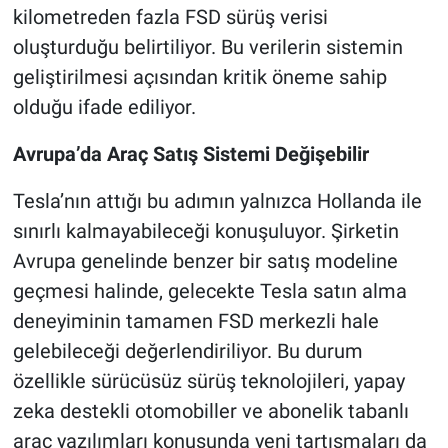
kilometreden fazla FSD sürüş verisi
oluşturduğu belirtiliyor. Bu verilerin sistemin
geliştirilmesi açısından kritik öneme sahip
olduğu ifade ediliyor.
Avrupa’da Araç Satış Sistemi Değişebilir
Tesla’nın attığı bu adımın yalnızca Hollanda ile
sınırlı kalmayabileceği konuşuluyor. Şirketin
Avrupa genelinde benzer bir satış modeline
geçmesi halinde, gelecekte Tesla satın alma
deneyiminin tamamen FSD merkezli hale
gelebileceği değerlendiriliyor. Bu durum
özellikle sürücüsüz sürüş teknolojileri, yapay
zeka destekli otomobiller ve abonelik tabanlı
araç yazılımları konusunda yeni tartışmaları da