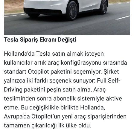
Tesla Sipariş Ekranı Değişti
Hollanda’da Tesla satın almak isteyen
kullanıcılar artık araç konfigürasyonu sırasında
standart Otopilot paketini seçemiyor. Şirket
yalnızca iki farklı seçenek sunuyor: Full Self-
Driving paketini peşin satın alma, Araç
tesliminden sonra abonelik sistemiyle aktive
etme. Bu değişiklikle birlikte Hollanda,
Avrupa’da Otopilot’un yeni araç siparişlerinden
tamamen çıkarıldığı ilk ülke oldu.