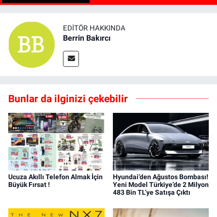
EDITÖR HAKKINDA
Berrin Bakırcı
Bunlar da ilginizi çekebilir
Ucuza Akıllı Telefon Almak İçin
Hyundai’den Ağustos Bombası!
Büyük Fırsat !
Yeni Model Türkiye’de 2 Milyon
483 Bin TL’ye Satışa Çıktı